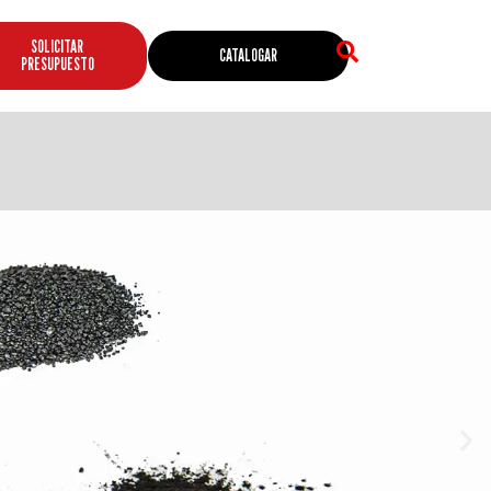
SOLICITAR
CATALOGAR
PRESUPUESTO
N