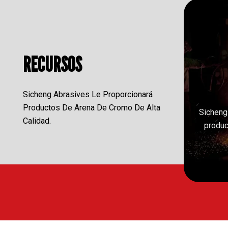
RECURSOS
Sicheng Abrasives Le Proporcionará
Productos De Arena De Cromo De Alta
Sicheng
Calidad.
produc