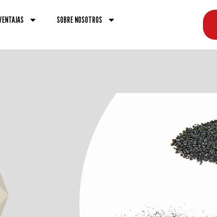
VENTAJAS
SOBRE NOSOTROS